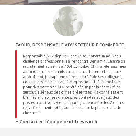
FAOUD, RESPONSABLE ADV SECTEUR E.COMMERCE.
Responsable ADV depuis 5 ans, je souhaitais un nouveau
challenge professionnel. J’ai rencontré Benjamin, Chargé de
recrutement au sein de PROFILE RESEARCH. Il a vite saisi mes
ambitions, mes souhaits car après un 1er entretien assez
approfondi, j’ai rapidement rencontré 2 de ses collègues,
consultants; chacun avait 1 proposition ciblée à me faire
pour des postes en CDI. J’ai été séduit par la réactivité et
surtout le sérieux des offres présentées : ils connaissaient
bien les entreprises clientes, les contextes et enjeux des
postes à pourvoir. Bien préparé, j'ai rencontré les 2 clients,
et j'ai finalement opté pour l’entreprise la plus proche de
chez moi !
+ Contacter l'équipe profil research