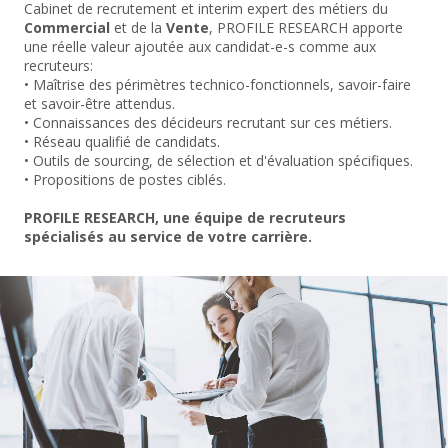
Cabinet de recrutement et interim expert des métiers du
Commercial
et de la
Vente
, PROFILE RESEARCH apporte
une réelle valeur ajoutée aux candidat-e-s comme aux
recruteurs:
• Maîtrise des périmètres technico-fonctionnels, savoir-faire
et savoir-être attendus.
• Connaissances des décideurs recrutant sur ces métiers.
• Réseau qualifié de candidats.
• Outils de sourcing, de sélection et d'évaluation spécifiques.
• Propositions de postes ciblés.
PROFILE RESEARCH, une équipe de recruteurs
spécialisés au service de votre carrière.