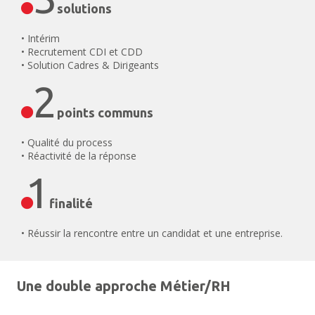
solutions
• Intérim
• Recrutement CDI et CDD
• Solution Cadres & Dirigeants
2
points communs
• Qualité du process
• Réactivité de la réponse
1
finalité
• Réussir la rencontre entre un candidat et une entreprise.
Une double approche Métier/RH