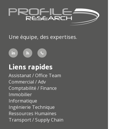
Une équipe, des expertises.
Liens rapides
Assistanat / Office Team
Commercial / Adv
Comptabilité / Finance
Immobilier
Informatique
Ingénierie Technique
Ressources Humaines
Transport / Supply Chain