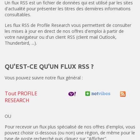
Un flux RSS est un fichier de données qui est utilisé par les sites
d'actualité pour présenter les titres des dernières informations
consultables.
Les flux RSS de Profile Research vous permettent de consulter
les mises à jour en direct de nos offres d'emploi à partir de
votre navigateur ou d'un client RSS (client mail Outlook,
Thunderbird, ...).
QU'EST-CE QU'UN FLUX RSS ?
Vous pouvez suivre notre flux général :
Tout PROFILE
RESEARCH
OU
Pour recevoir un flux plus spécialisé de nos offres d'emploi, vous
pouvez choisir ci-dessous (ou non) une région, de même pour le
type de poste recherché puis cliquez sur "Afficher".