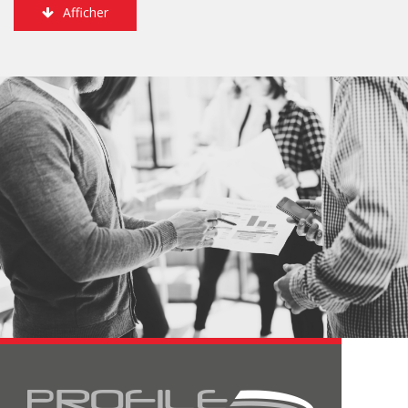
Afficher