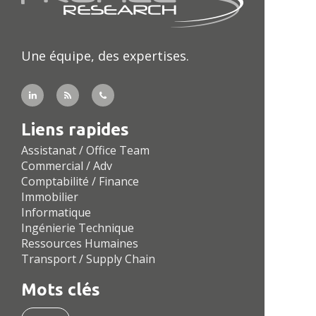
Une équipe, des expertises.
Liens rapides
Assistanat / Office Team
Commercial / Adv
Comptabilité / Finance
Immobilier
Informatique
Ingénierie Technique
Ressources Humaines
Transport / Supply Chain
Mots clés