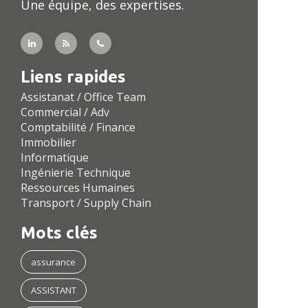
Une équipe, des expertises.
Liens rapides
Assistanat / Office Team
Commercial / Adv
Comptabilité / Finance
Immobilier
Informatique
Ingénierie Technique
Ressources Humaines
Transport / Supply Chain
Mots clés
assurance
ASSISTANT